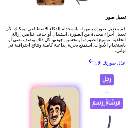
تعديل صور
قم بتعديل صورك بسهولة باستخدام الذكاء الاصطناعي: يمكنك الآن
تعديل أجزاء محددة من الصورة، استبدال أو حذف عناصر، إزالة
الخلفية، توسيع الصورة، أو تحسين جودتها كل ذلك بوصف نصي أو
باستخدام الأدوات. استمتع بحرية إبداعية كاملة ونتائج احترافية في
ثواني.
عدّل صورتك الآن