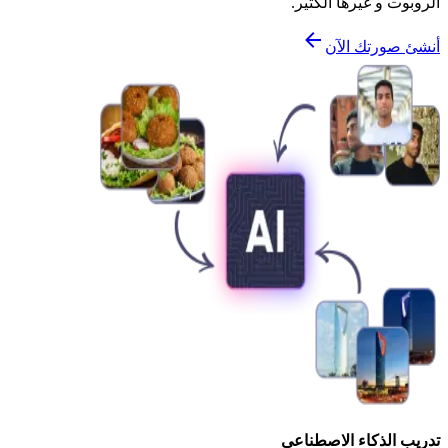
الروبوت و غيرها الكثير.
أنشئ صورتك الآن
تدريب الذكاء الاصطناعي