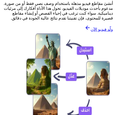
أنشئ مقاطع فيديو مذهلة باستخدام وصف نصي فقط أو من صورة.
مدعوم بأحدث موديلات الفيديو، تحول هذا الأداة أفكارك إلى مرئيات
ديناميكية. سواء كنت ترغب في إحياء القصص أو إنشاء مقاطع
قصيرة للمحتوى، فإن تقنيتنا تقدم نتائج عالية الجودة في دقائق.
ولّد فيديو الآن