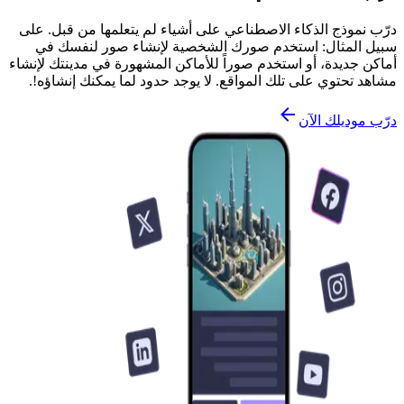
درّب نموذج الذكاء الاصطناعي على أشياء لم يتعلمها من قبل. على
سبيل المثال: استخدم صورك الشخصية لإنشاء صور لنفسك في
أماكن جديدة، أو استخدم صوراً للأماكن المشهورة في مدينتك لإنشاء
مشاهد تحتوي على تلك المواقع. لا يوجد حدود لما يمكنك إنشاؤه!.
درّب موديلك الآن