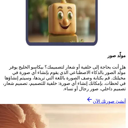
مولّد صور
هل أنت بحاجة إلى خلفية أو شعار لتصميمك؟ بيكاسو الخليج يوفر
مولّد الصور بالذكاء الاصطناعي الذي يقوم بإنشاء أي صورة في
مخيلتك. قم بكتابة وصف الصورة باللغة التي تريدها، وسيتم إنشاؤها
في لحظات. بإمكانك إنشاء أي صورة: خلفية للتصميم، تصميم شعار،
تصميم داخلي، صور رجال أو نساء.
أنشئ صورتك الآن