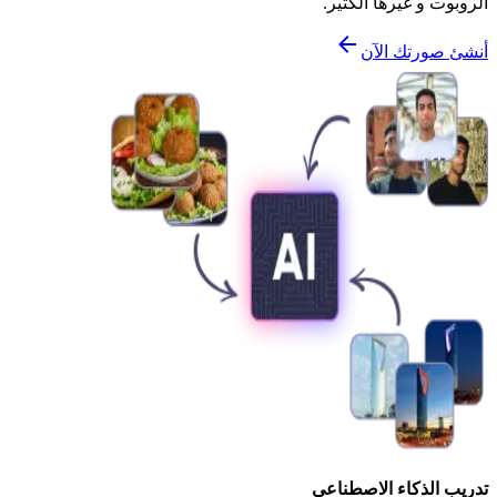
الروبوت و غيرها الكثير.
أنشئ صورتك الآن
تدريب الذكاء الاصطناعي