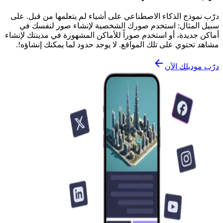
درّب نموذج الذكاء الاصطناعي على أشياء لم يتعلمها من قبل. على
سبيل المثال: استخدم صورك الشخصية لإنشاء صور لنفسك في
أماكن جديدة، أو استخدم صوراً للأماكن المشهورة في مدينتك لإنشاء
مشاهد تحتوي على تلك المواقع. لا يوجد حدود لما يمكنك إنشاؤه!.
درّب موديلك الآن