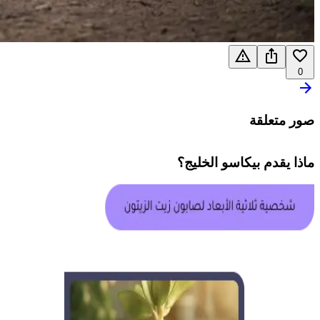
0
صور متعلقة
ماذا يقدم
بيكاسو الخليج
؟