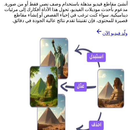
أنشئ مقاطع فيديو مذهلة باستخدام وصف نصي فقط أو من صورة.
مدعوم بأحدث موديلات الفيديو، تحول هذا الأداة أفكارك إلى مرئيات
ديناميكية. سواء كنت ترغب في إحياء القصص أو إنشاء مقاطع
قصيرة للمحتوى، فإن تقنيتنا تقدم نتائج عالية الجودة في دقائق.
ولّد فيديو الآن