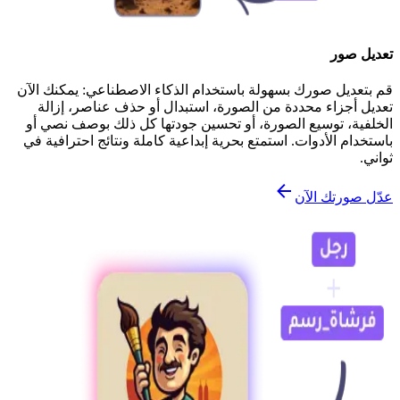
تعديل صور
قم بتعديل صورك بسهولة باستخدام الذكاء الاصطناعي: يمكنك الآن
تعديل أجزاء محددة من الصورة، استبدال أو حذف عناصر، إزالة
الخلفية، توسيع الصورة، أو تحسين جودتها كل ذلك بوصف نصي أو
باستخدام الأدوات. استمتع بحرية إبداعية كاملة ونتائج احترافية في
ثواني.
عدّل صورتك الآن