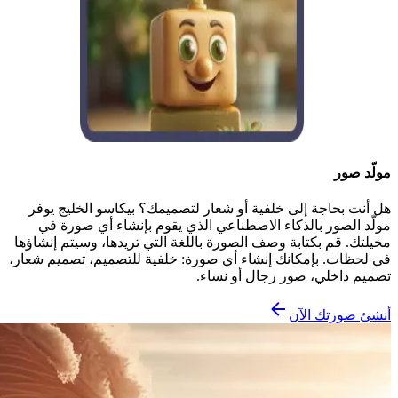
مولّد صور
هل أنت بحاجة إلى خلفية أو شعار لتصميمك؟ بيكاسو الخليج يوفر
مولّد الصور بالذكاء الاصطناعي الذي يقوم بإنشاء أي صورة في
مخيلتك. قم بكتابة وصف الصورة باللغة التي تريدها، وسيتم إنشاؤها
في لحظات. بإمكانك إنشاء أي صورة: خلفية للتصميم، تصميم شعار،
تصميم داخلي، صور رجال أو نساء.
أنشئ صورتك الآن