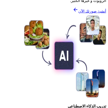
الروبوت و غيرها الكثير.
أنشئ صورتك الآن
تدريب الذكاء الاصطناعي