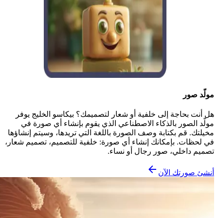
مولّد صور
هل أنت بحاجة إلى خلفية أو شعار لتصميمك؟ بيكاسو الخليج يوفر
مولّد الصور بالذكاء الاصطناعي الذي يقوم بإنشاء أي صورة في
مخيلتك. قم بكتابة وصف الصورة باللغة التي تريدها، وسيتم إنشاؤها
في لحظات. بإمكانك إنشاء أي صورة: خلفية للتصميم، تصميم شعار،
تصميم داخلي، صور رجال أو نساء.
أنشئ صورتك الآن