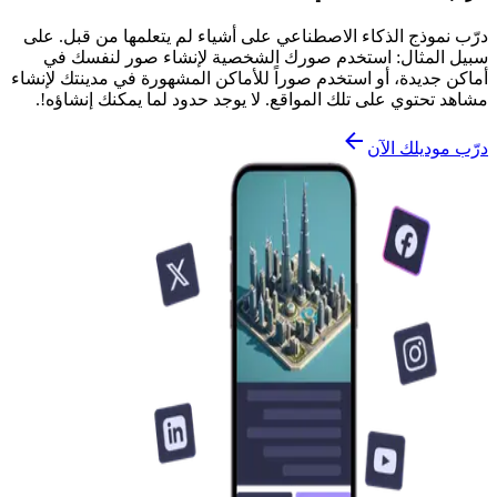
درّب نموذج الذكاء الاصطناعي على أشياء لم يتعلمها من قبل. على
سبيل المثال: استخدم صورك الشخصية لإنشاء صور لنفسك في
أماكن جديدة، أو استخدم صوراً للأماكن المشهورة في مدينتك لإنشاء
مشاهد تحتوي على تلك المواقع. لا يوجد حدود لما يمكنك إنشاؤه!.
درّب موديلك الآن