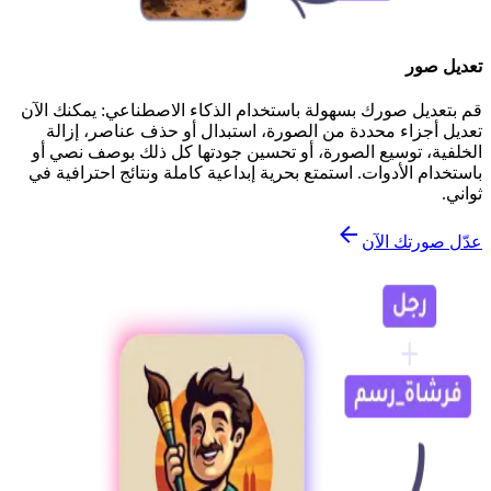
تعديل صور
قم بتعديل صورك بسهولة باستخدام الذكاء الاصطناعي: يمكنك الآن
تعديل أجزاء محددة من الصورة، استبدال أو حذف عناصر، إزالة
الخلفية، توسيع الصورة، أو تحسين جودتها كل ذلك بوصف نصي أو
باستخدام الأدوات. استمتع بحرية إبداعية كاملة ونتائج احترافية في
ثواني.
عدّل صورتك الآن