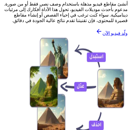
أنشئ مقاطع فيديو مذهلة باستخدام وصف نصي فقط أو من صورة.
مدعوم بأحدث موديلات الفيديو، تحول هذا الأداة أفكارك إلى مرئيات
ديناميكية. سواء كنت ترغب في إحياء القصص أو إنشاء مقاطع
قصيرة للمحتوى، فإن تقنيتنا تقدم نتائج عالية الجودة في دقائق.
ولّد فيديو الآن