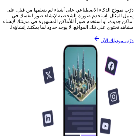
درّب نموذج الذكاء الاصطناعي على أشياء لم يتعلمها من قبل. على
سبيل المثال: استخدم صورك الشخصية لإنشاء صور لنفسك في
أماكن جديدة، أو استخدم صوراً للأماكن المشهورة في مدينتك لإنشاء
مشاهد تحتوي على تلك المواقع. لا يوجد حدود لما يمكنك إنشاؤه!.
درّب موديلك الآن