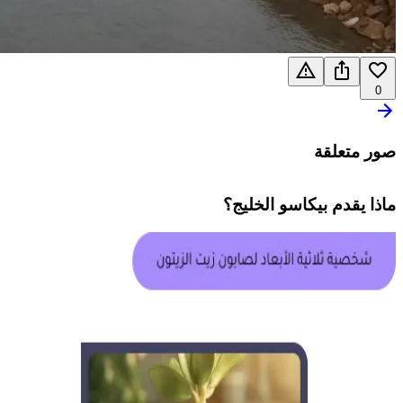
0
صور متعلقة
ماذا يقدم
بيكاسو الخليج
؟