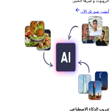
الروبوت و غيرها الكثير.
أنشئ صورتك الآن
تدريب الذكاء الاصطناعي