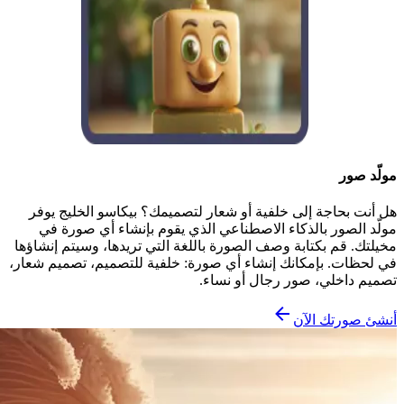
مولّد صور
هل أنت بحاجة إلى خلفية أو شعار لتصميمك؟ بيكاسو الخليج يوفر
مولّد الصور بالذكاء الاصطناعي الذي يقوم بإنشاء أي صورة في
مخيلتك. قم بكتابة وصف الصورة باللغة التي تريدها، وسيتم إنشاؤها
في لحظات. بإمكانك إنشاء أي صورة: خلفية للتصميم، تصميم شعار،
تصميم داخلي، صور رجال أو نساء.
أنشئ صورتك الآن