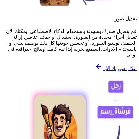
تعديل صور
قم بتعديل صورك بسهولة باستخدام الذكاء الاصطناعي: يمكنك الآن
تعديل أجزاء محددة من الصورة، استبدال أو حذف عناصر، إزالة
الخلفية، توسيع الصورة، أو تحسين جودتها كل ذلك بوصف نصي أو
باستخدام الأدوات. استمتع بحرية إبداعية كاملة ونتائج احترافية في
ثواني.
عدّل صورتك الآن