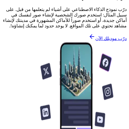
درّب نموذج الذكاء الاصطناعي على أشياء لم يتعلمها من قبل. على
سبيل المثال: استخدم صورك الشخصية لإنشاء صور لنفسك في
أماكن جديدة، أو استخدم صوراً للأماكن المشهورة في مدينتك لإنشاء
مشاهد تحتوي على تلك المواقع. لا يوجد حدود لما يمكنك إنشاؤه!.
درّب موديلك الآن