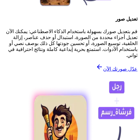
تعديل صور
قم بتعديل صورك بسهولة باستخدام الذكاء الاصطناعي: يمكنك الآن
تعديل أجزاء محددة من الصورة، استبدال أو حذف عناصر، إزالة
الخلفية، توسيع الصورة، أو تحسين جودتها كل ذلك بوصف نصي أو
باستخدام الأدوات. استمتع بحرية إبداعية كاملة ونتائج احترافية في
ثواني.
عدّل صورتك الآن