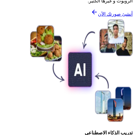
الروبوت و غيرها الكثير.
أنشئ صورتك الآن
تدريب الذكاء الاصطناعي