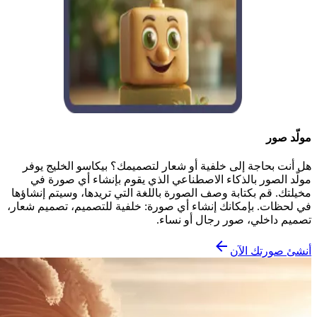
مولّد صور
هل أنت بحاجة إلى خلفية أو شعار لتصميمك؟ بيكاسو الخليج يوفر
مولّد الصور بالذكاء الاصطناعي الذي يقوم بإنشاء أي صورة في
مخيلتك. قم بكتابة وصف الصورة باللغة التي تريدها، وسيتم إنشاؤها
في لحظات. بإمكانك إنشاء أي صورة: خلفية للتصميم، تصميم شعار،
تصميم داخلي، صور رجال أو نساء.
أنشئ صورتك الآن