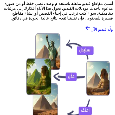
أنشئ مقاطع فيديو مذهلة باستخدام وصف نصي فقط أو من صورة.
مدعوم بأحدث موديلات الفيديو، تحول هذا الأداة أفكارك إلى مرئيات
ديناميكية. سواء كنت ترغب في إحياء القصص أو إنشاء مقاطع
قصيرة للمحتوى، فإن تقنيتنا تقدم نتائج عالية الجودة في دقائق.
ولّد فيديو الآن