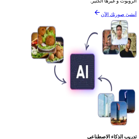
الروبوت و غيرها الكثير.
أنشئ صورتك الآن
تدريب الذكاء الاصطناعي