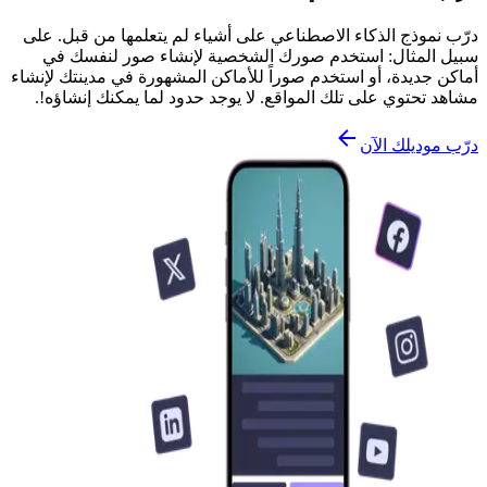
درّب نموذج الذكاء الاصطناعي على أشياء لم يتعلمها من قبل. على
سبيل المثال: استخدم صورك الشخصية لإنشاء صور لنفسك في
أماكن جديدة، أو استخدم صوراً للأماكن المشهورة في مدينتك لإنشاء
مشاهد تحتوي على تلك المواقع. لا يوجد حدود لما يمكنك إنشاؤه!.
درّب موديلك الآن