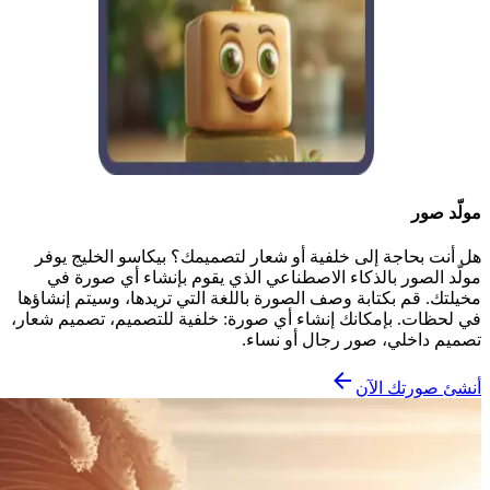
مولّد صور
هل أنت بحاجة إلى خلفية أو شعار لتصميمك؟ بيكاسو الخليج يوفر
مولّد الصور بالذكاء الاصطناعي الذي يقوم بإنشاء أي صورة في
مخيلتك. قم بكتابة وصف الصورة باللغة التي تريدها، وسيتم إنشاؤها
في لحظات. بإمكانك إنشاء أي صورة: خلفية للتصميم، تصميم شعار،
تصميم داخلي، صور رجال أو نساء.
أنشئ صورتك الآن