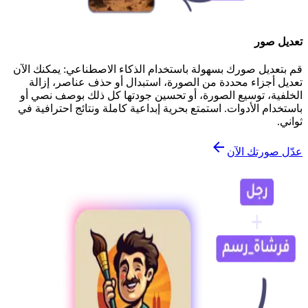
تعديل صور
قم بتعديل صورك بسهولة باستخدام الذكاء الاصطناعي: يمكنك الآن
تعديل أجزاء محددة من الصورة، استبدال أو حذف عناصر، إزالة
الخلفية، توسيع الصورة، أو تحسين جودتها كل ذلك بوصف نصي أو
باستخدام الأدوات. استمتع بحرية إبداعية كاملة ونتائج احترافية في
ثواني.
عدّل صورتك الآن