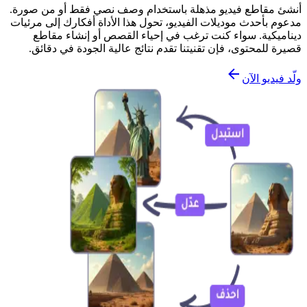
أنشئ مقاطع فيديو مذهلة باستخدام وصف نصي فقط أو من صورة.
مدعوم بأحدث موديلات الفيديو، تحول هذا الأداة أفكارك إلى مرئيات
ديناميكية. سواء كنت ترغب في إحياء القصص أو إنشاء مقاطع
قصيرة للمحتوى، فإن تقنيتنا تقدم نتائج عالية الجودة في دقائق.
ولّد فيديو الآن