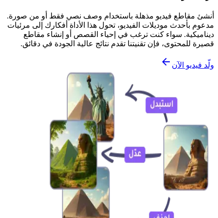
أنشئ مقاطع فيديو مذهلة باستخدام وصف نصي فقط أو من صورة.
مدعوم بأحدث موديلات الفيديو، تحول هذا الأداة أفكارك إلى مرئيات
ديناميكية. سواء كنت ترغب في إحياء القصص أو إنشاء مقاطع
قصيرة للمحتوى، فإن تقنيتنا تقدم نتائج عالية الجودة في دقائق.
ولّد فيديو الآن