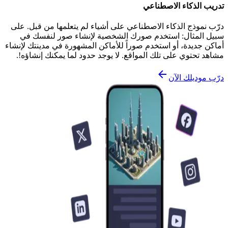
تدريب الذكاء الاصطناعي
درّب نموذج الذكاء الاصطناعي على أشياء لم يتعلمها من قبل. على
سبيل المثال: استخدم صورك الشخصية لإنشاء صور لنفسك في
أماكن جديدة، أو استخدم صوراً للأماكن المشهورة في مدينتك لإنشاء
مشاهد تحتوي على تلك المواقع. لا يوجد حدود لما يمكنك إنشاؤه!.
درّب موديلك الآن