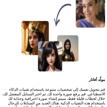
مولّد أفاتار
قم بتحويل نفسك إلى شخصيات متنوعة باستخدام تقنيات الذكاء
الاصطناعي. قم برفع صورة واحدة لك, ثم اختر الستايل المفضل لك،
خلال لحظات قليلة فقط، سيتم إنشاء صورة احترافية وجذابة لك
باستخدام هذه التقنيات الذكية. هناك العديد من الستايلات للرجال