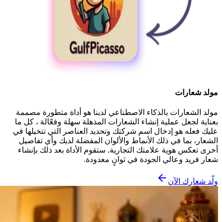
مولد شعارات
مولد الشعارات بالذكاء الاصطناعي لدينا هو أداة متطورة مصممة
بعناية لجعل عملية إنشاء الشعارات المذهلة سهلة وفعّالة ، كل ما
عليك فعله هو إدخال اسم شركتك وتحديد العناصر التي تتخيلها في
الشعار، بما في ذلك الأنماط والألوان المفضلة لديك وأي تفاصيل
أخرى تعكس هوية علامتك التجارية. ستقوم الأداة بعد ذلك بإنشاء
شعار فريد وعالي الجودة في ثوانٍ معدودة.
ولّد شعارك الآن