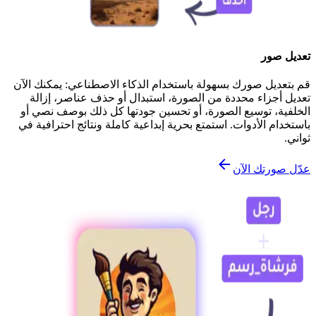
تعديل صور
قم بتعديل صورك بسهولة باستخدام الذكاء الاصطناعي: يمكنك الآن
تعديل أجزاء محددة من الصورة، استبدال أو حذف عناصر، إزالة
الخلفية، توسيع الصورة، أو تحسين جودتها كل ذلك بوصف نصي أو
باستخدام الأدوات. استمتع بحرية إبداعية كاملة ونتائج احترافية في
ثواني.
عدّل صورتك الآن