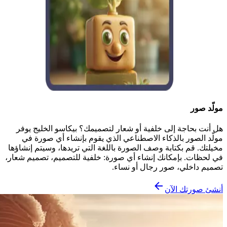
مولّد صور
هل أنت بحاجة إلى خلفية أو شعار لتصميمك؟ بيكاسو الخليج يوفر
مولّد الصور بالذكاء الاصطناعي الذي يقوم بإنشاء أي صورة في
مخيلتك. قم بكتابة وصف الصورة باللغة التي تريدها، وسيتم إنشاؤها
في لحظات. بإمكانك إنشاء أي صورة: خلفية للتصميم، تصميم شعار،
تصميم داخلي، صور رجال أو نساء.
أنشئ صورتك الآن