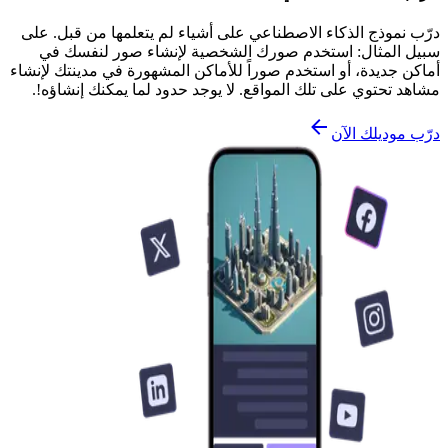
درّب نموذج الذكاء الاصطناعي على أشياء لم يتعلمها من قبل. على
سبيل المثال: استخدم صورك الشخصية لإنشاء صور لنفسك في
أماكن جديدة، أو استخدم صوراً للأماكن المشهورة في مدينتك لإنشاء
مشاهد تحتوي على تلك المواقع. لا يوجد حدود لما يمكنك إنشاؤه!.
درّب موديلك الآن