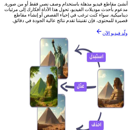
أنشئ مقاطع فيديو مذهلة باستخدام وصف نصي فقط أو من صورة.
مدعوم بأحدث موديلات الفيديو، تحول هذا الأداة أفكارك إلى مرئيات
ديناميكية. سواء كنت ترغب في إحياء القصص أو إنشاء مقاطع
قصيرة للمحتوى، فإن تقنيتنا تقدم نتائج عالية الجودة في دقائق.
ولّد فيديو الآن