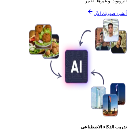
الروبوت و غيرها الكثير.
أنشئ صورتك الآن
تدريب الذكاء الاصطناعي