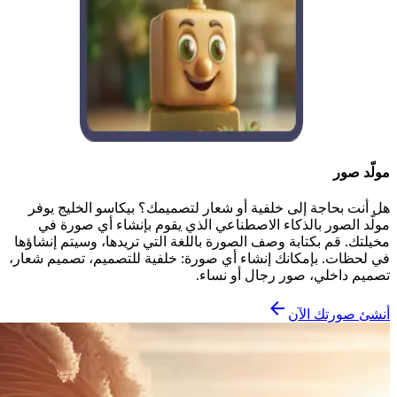
مولّد صور
هل أنت بحاجة إلى خلفية أو شعار لتصميمك؟ بيكاسو الخليج يوفر
مولّد الصور بالذكاء الاصطناعي الذي يقوم بإنشاء أي صورة في
مخيلتك. قم بكتابة وصف الصورة باللغة التي تريدها، وسيتم إنشاؤها
في لحظات. بإمكانك إنشاء أي صورة: خلفية للتصميم، تصميم شعار،
تصميم داخلي، صور رجال أو نساء.
أنشئ صورتك الآن