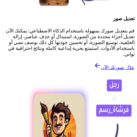
تعديل صور
قم بتعديل صورك بسهولة باستخدام الذكاء الاصطناعي: يمكنك الآن
تعديل أجزاء محددة من الصورة، استبدال أو حذف عناصر، إزالة
الخلفية، توسيع الصورة، أو تحسين جودتها كل ذلك بوصف نصي أو
باستخدام الأدوات. استمتع بحرية إبداعية كاملة ونتائج احترافية في
ثواني.
عدّل صورتك الآن