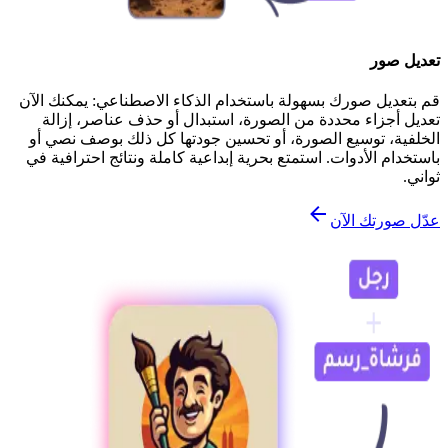
تعديل صور
قم بتعديل صورك بسهولة باستخدام الذكاء الاصطناعي: يمكنك الآن
تعديل أجزاء محددة من الصورة، استبدال أو حذف عناصر، إزالة
الخلفية، توسيع الصورة، أو تحسين جودتها كل ذلك بوصف نصي أو
باستخدام الأدوات. استمتع بحرية إبداعية كاملة ونتائج احترافية في
ثواني.
عدّل صورتك الآن