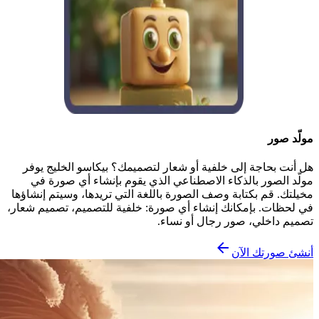
مولّد صور
هل أنت بحاجة إلى خلفية أو شعار لتصميمك؟ بيكاسو الخليج يوفر
مولّد الصور بالذكاء الاصطناعي الذي يقوم بإنشاء أي صورة في
مخيلتك. قم بكتابة وصف الصورة باللغة التي تريدها، وسيتم إنشاؤها
في لحظات. بإمكانك إنشاء أي صورة: خلفية للتصميم، تصميم شعار،
تصميم داخلي، صور رجال أو نساء.
أنشئ صورتك الآن