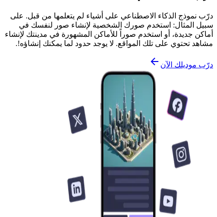
درّب نموذج الذكاء الاصطناعي على أشياء لم يتعلمها من قبل. على
سبيل المثال: استخدم صورك الشخصية لإنشاء صور لنفسك في
أماكن جديدة، أو استخدم صوراً للأماكن المشهورة في مدينتك لإنشاء
مشاهد تحتوي على تلك المواقع. لا يوجد حدود لما يمكنك إنشاؤه!.
درّب موديلك الآن