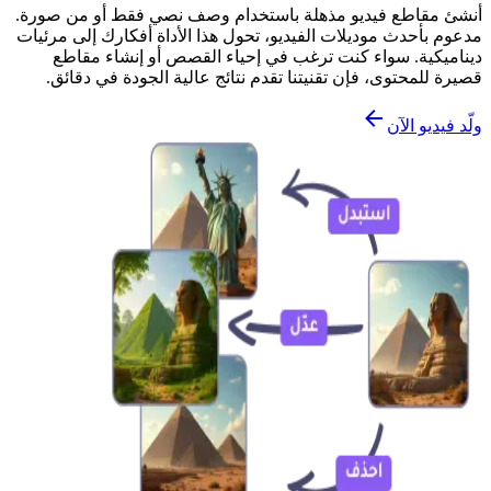
أنشئ مقاطع فيديو مذهلة باستخدام وصف نصي فقط أو من صورة.
مدعوم بأحدث موديلات الفيديو، تحول هذا الأداة أفكارك إلى مرئيات
ديناميكية. سواء كنت ترغب في إحياء القصص أو إنشاء مقاطع
قصيرة للمحتوى، فإن تقنيتنا تقدم نتائج عالية الجودة في دقائق.
ولّد فيديو الآن