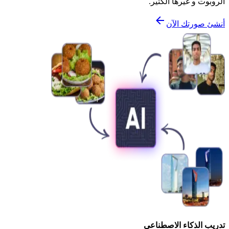
الروبوت و غيرها الكثير.
أنشئ صورتك الآن
تدريب الذكاء الاصطناعي