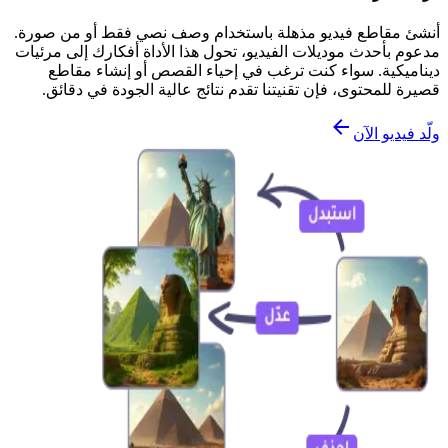
أنشئ مقاطع فيديو مذهلة باستخدام وصف نصي فقط أو من صورة.
مدعوم بأحدث موديلات الفيديو، تحول هذا الأداة أفكارك إلى مرئيات
ديناميكية. سواء كنت ترغب في إحياء القصص أو إنشاء مقاطع
قصيرة للمحتوى، فإن تقنيتنا تقدم نتائج عالية الجودة في دقائق.
ولّد فيديو الآن