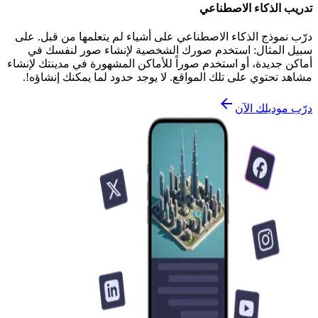
تدريب الذكاء الاصطناعي
درّب نموذج الذكاء الاصطناعي على أشياء لم يتعلمها من قبل. على
سبيل المثال: استخدم صورك الشخصية لإنشاء صور لنفسك في
أماكن جديدة، أو استخدم صوراً للأماكن المشهورة في مدينتك لإنشاء
مشاهد تحتوي على تلك المواقع. لا يوجد حدود لما يمكنك إنشاؤه!.
درّب موديلك الآن