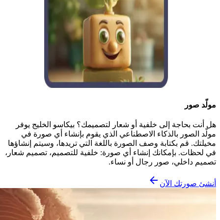
مولّد صور
هل أنت بحاجة إلى خلفية أو شعار لتصميمك؟ بيكاسو الخليج يوفر
مولّد الصور بالذكاء الاصطناعي الذي يقوم بإنشاء أي صورة في
مخيلتك. قم بكتابة وصف الصورة باللغة التي تريدها، وسيتم إنشاؤها
في لحظات. بإمكانك إنشاء أي صورة: خلفية للتصميم، تصميم شعار،
تصميم داخلي، صور رجال أو نساء.
أنشئ صورتك الآن