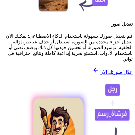
تعديل صور
قم بتعديل صورك بسهولة باستخدام الذكاء الاصطناعي: يمكنك الآن
تعديل أجزاء محددة من الصورة، استبدال أو حذف عناصر، إزالة
الخلفية، توسيع الصورة، أو تحسين جودتها كل ذلك بوصف نصي أو
باستخدام الأدوات. استمتع بحرية إبداعية كاملة ونتائج احترافية في
ثواني.
عدّل صورتك الآن