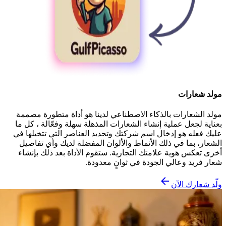
مولد شعارات
مولد الشعارات بالذكاء الاصطناعي لدينا هو أداة متطورة مصممة
بعناية لجعل عملية إنشاء الشعارات المذهلة سهلة وفعّالة ، كل ما
عليك فعله هو إدخال اسم شركتك وتحديد العناصر التي تتخيلها في
الشعار، بما في ذلك الأنماط والألوان المفضلة لديك وأي تفاصيل
أخرى تعكس هوية علامتك التجارية. ستقوم الأداة بعد ذلك بإنشاء
شعار فريد وعالي الجودة في ثوانٍ معدودة.
ولّد شعارك الآن