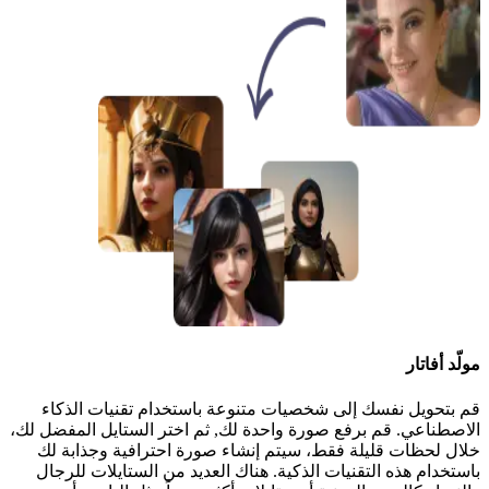
مولّد أفاتار
قم بتحويل نفسك إلى شخصيات متنوعة باستخدام تقنيات الذكاء
الاصطناعي. قم برفع صورة واحدة لك, ثم اختر الستايل المفضل لك،
خلال لحظات قليلة فقط، سيتم إنشاء صورة احترافية وجذابة لك
باستخدام هذه التقنيات الذكية. هناك العديد من الستايلات للرجال