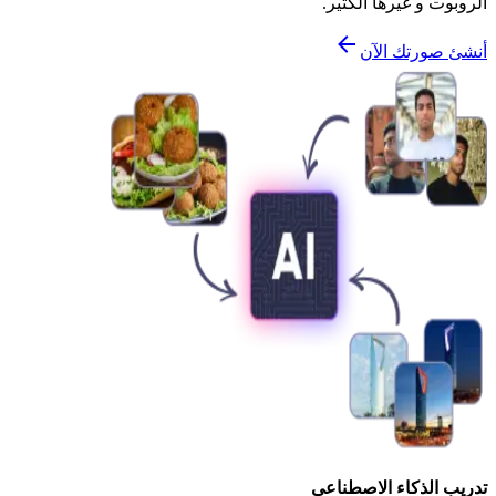
الروبوت و غيرها الكثير.
أنشئ صورتك الآن
تدريب الذكاء الاصطناعي