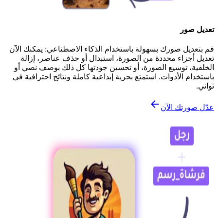
تعديل صور
قم بتعديل صورك بسهولة باستخدام الذكاء الاصطناعي: يمكنك الآن
تعديل أجزاء محددة من الصورة، استبدال أو حذف عناصر، إزالة
الخلفية، توسيع الصورة، أو تحسين جودتها كل ذلك بوصف نصي أو
باستخدام الأدوات. استمتع بحرية إبداعية كاملة ونتائج احترافية في
ثواني.
عدّل صورتك الآن