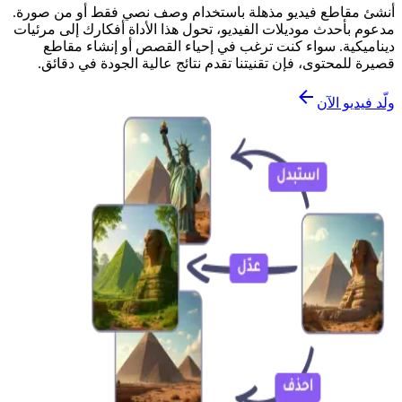
أنشئ مقاطع فيديو مذهلة باستخدام وصف نصي فقط أو من صورة.
مدعوم بأحدث موديلات الفيديو، تحول هذا الأداة أفكارك إلى مرئيات
ديناميكية. سواء كنت ترغب في إحياء القصص أو إنشاء مقاطع
قصيرة للمحتوى، فإن تقنيتنا تقدم نتائج عالية الجودة في دقائق.
ولّد فيديو الآن