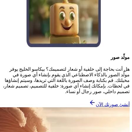
مولّد صور
هل أنت بحاجة إلى خلفية أو شعار لتصميمك؟ بيكاسو الخليج يوفر
مولّد الصور بالذكاء الاصطناعي الذي يقوم بإنشاء أي صورة في
مخيلتك. قم بكتابة وصف الصورة باللغة التي تريدها، وسيتم إنشاؤها
في لحظات. بإمكانك إنشاء أي صورة: خلفية للتصميم، تصميم شعار،
تصميم داخلي، صور رجال أو نساء.
أنشئ صورتك الآن