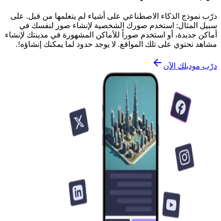
درّب نموذج الذكاء الاصطناعي على أشياء لم يتعلمها من قبل. على
سبيل المثال: استخدم صورك الشخصية لإنشاء صور لنفسك في
أماكن جديدة، أو استخدم صوراً للأماكن المشهورة في مدينتك لإنشاء
مشاهد تحتوي على تلك المواقع. لا يوجد حدود لما يمكنك إنشاؤه!.
درّب موديلك الآن