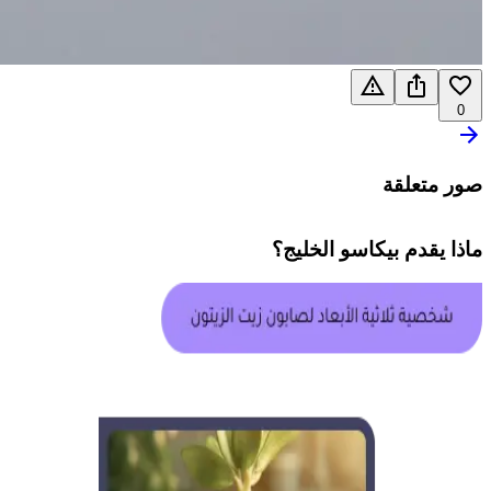
0
صور متعلقة
ماذا يقدم
بيكاسو الخليج
؟