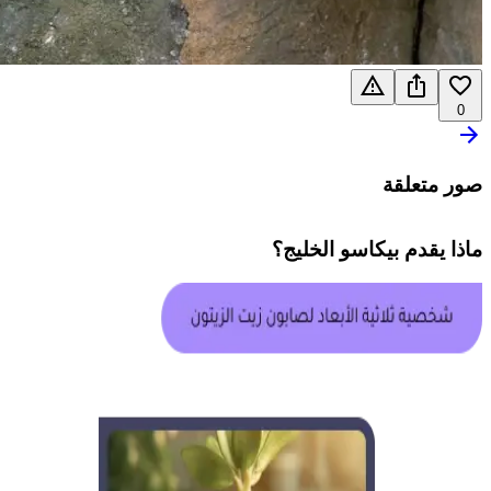
0
صور متعلقة
ماذا يقدم
بيكاسو الخليج
؟