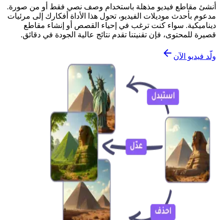
أنشئ مقاطع فيديو مذهلة باستخدام وصف نصي فقط أو من صورة.
مدعوم بأحدث موديلات الفيديو، تحول هذا الأداة أفكارك إلى مرئيات
ديناميكية. سواء كنت ترغب في إحياء القصص أو إنشاء مقاطع
قصيرة للمحتوى، فإن تقنيتنا تقدم نتائج عالية الجودة في دقائق.
ولّد فيديو الآن