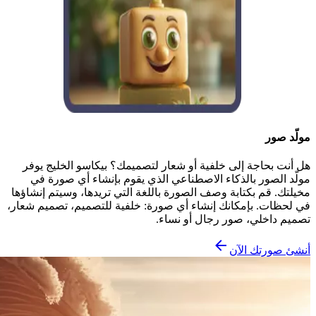
مولّد صور
هل أنت بحاجة إلى خلفية أو شعار لتصميمك؟ بيكاسو الخليج يوفر
مولّد الصور بالذكاء الاصطناعي الذي يقوم بإنشاء أي صورة في
مخيلتك. قم بكتابة وصف الصورة باللغة التي تريدها، وسيتم إنشاؤها
في لحظات. بإمكانك إنشاء أي صورة: خلفية للتصميم، تصميم شعار،
تصميم داخلي، صور رجال أو نساء.
أنشئ صورتك الآن