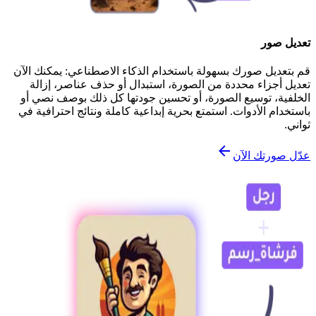
تعديل صور
قم بتعديل صورك بسهولة باستخدام الذكاء الاصطناعي: يمكنك الآن
تعديل أجزاء محددة من الصورة، استبدال أو حذف عناصر، إزالة
الخلفية، توسيع الصورة، أو تحسين جودتها كل ذلك بوصف نصي أو
باستخدام الأدوات. استمتع بحرية إبداعية كاملة ونتائج احترافية في
ثواني.
عدّل صورتك الآن