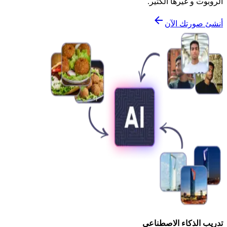
الروبوت و غيرها الكثير.
أنشئ صورتك الآن
تدريب الذكاء الاصطناعي