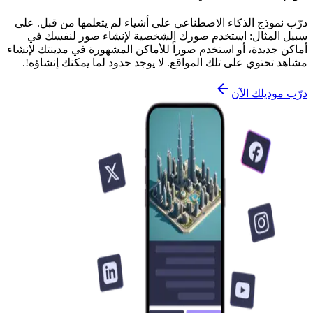
درّب نموذج الذكاء الاصطناعي على أشياء لم يتعلمها من قبل. على
سبيل المثال: استخدم صورك الشخصية لإنشاء صور لنفسك في
أماكن جديدة، أو استخدم صوراً للأماكن المشهورة في مدينتك لإنشاء
مشاهد تحتوي على تلك المواقع. لا يوجد حدود لما يمكنك إنشاؤه!.
درّب موديلك الآن