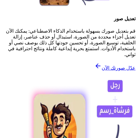
تعديل صور
قم بتعديل صورك بسهولة باستخدام الذكاء الاصطناعي: يمكنك الآن
تعديل أجزاء محددة من الصورة، استبدال أو حذف عناصر، إزالة
الخلفية، توسيع الصورة، أو تحسين جودتها كل ذلك بوصف نصي أو
باستخدام الأدوات. استمتع بحرية إبداعية كاملة ونتائج احترافية في
ثواني.
عدّل صورتك الآن