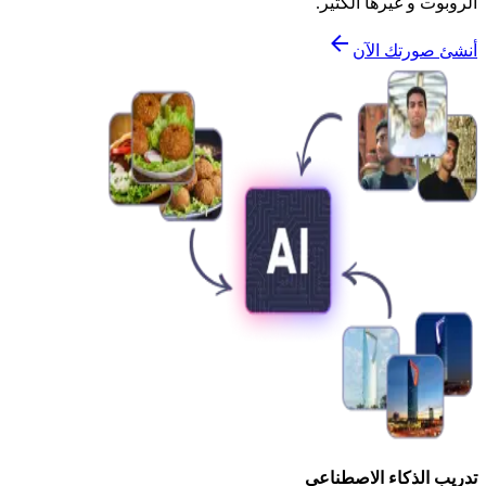
الروبوت و غيرها الكثير.
أنشئ صورتك الآن
تدريب الذكاء الاصطناعي