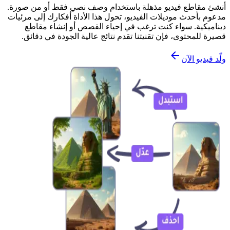
أنشئ مقاطع فيديو مذهلة باستخدام وصف نصي فقط أو من صورة.
مدعوم بأحدث موديلات الفيديو، تحول هذا الأداة أفكارك إلى مرئيات
ديناميكية. سواء كنت ترغب في إحياء القصص أو إنشاء مقاطع
قصيرة للمحتوى، فإن تقنيتنا تقدم نتائج عالية الجودة في دقائق.
ولّد فيديو الآن