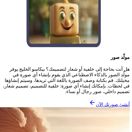
مولّد صور
هل أنت بحاجة إلى خلفية أو شعار لتصميمك؟ بيكاسو الخليج يوفر
مولّد الصور بالذكاء الاصطناعي الذي يقوم بإنشاء أي صورة في
مخيلتك. قم بكتابة وصف الصورة باللغة التي تريدها، وسيتم إنشاؤها
في لحظات. بإمكانك إنشاء أي صورة: خلفية للتصميم، تصميم شعار،
تصميم داخلي، صور رجال أو نساء.
أنشئ صورتك الآن