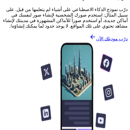
درّب نموذج الذكاء الاصطناعي على أشياء لم يتعلمها من قبل. على
سبيل المثال: استخدم صورك الشخصية لإنشاء صور لنفسك في
أماكن جديدة، أو استخدم صوراً للأماكن المشهورة في مدينتك لإنشاء
مشاهد تحتوي على تلك المواقع. لا يوجد حدود لما يمكنك إنشاؤه!.
درّب موديلك الآن