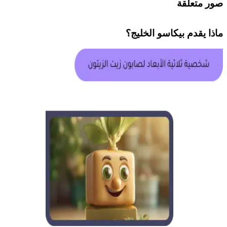
صور متعلقة
ماذا يقدم
بيكاسو الخليج
؟