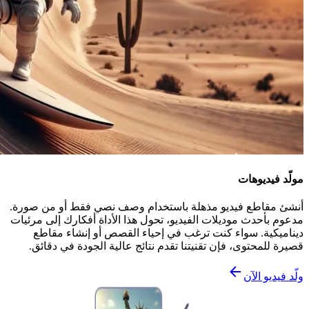
مولّد فيديوهات
أنشئ مقاطع فيديو مذهلة باستخدام وصف نصي فقط أو من صورة.
مدعوم بأحدث موديلات الفيديو، تحول هذا الأداة أفكارك إلى مرئيات
ديناميكية. سواء كنت ترغب في إحياء القصص أو إنشاء مقاطع
قصيرة للمحتوى، فإن تقنيتنا تقدم نتائج عالية الجودة في دقائق.
ولّد فيديو الآن