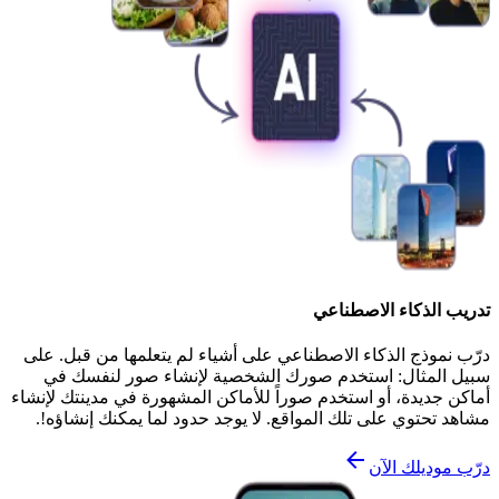
تدريب الذكاء الاصطناعي
درّب نموذج الذكاء الاصطناعي على أشياء لم يتعلمها من قبل. على
سبيل المثال: استخدم صورك الشخصية لإنشاء صور لنفسك في
أماكن جديدة، أو استخدم صوراً للأماكن المشهورة في مدينتك لإنشاء
مشاهد تحتوي على تلك المواقع. لا يوجد حدود لما يمكنك إنشاؤه!.
درّب موديلك الآن