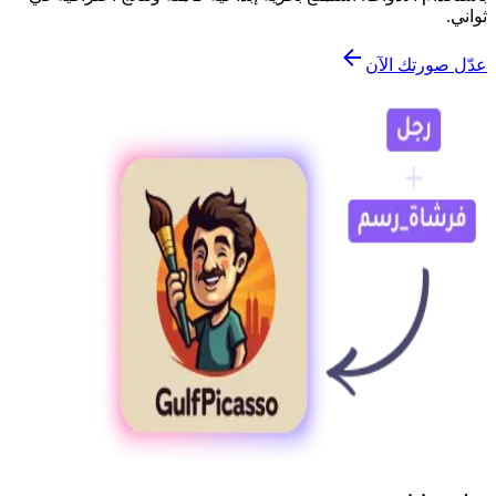
ثواني.
عدّل صورتك الآن