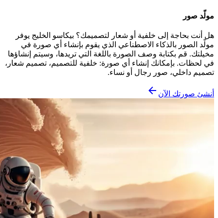
مولّد صور
هل أنت بحاجة إلى خلفية أو شعار لتصميمك؟ بيكاسو الخليج يوفر
مولّد الصور بالذكاء الاصطناعي الذي يقوم بإنشاء أي صورة في
مخيلتك. قم بكتابة وصف الصورة باللغة التي تريدها، وسيتم إنشاؤها
في لحظات. بإمكانك إنشاء أي صورة: خلفية للتصميم، تصميم شعار،
تصميم داخلي، صور رجال أو نساء.
أنشئ صورتك الآن