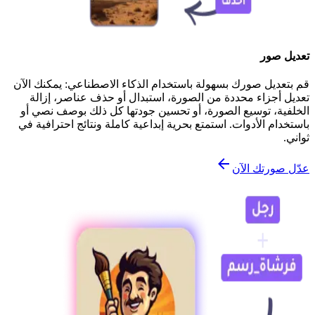
تعديل صور
قم بتعديل صورك بسهولة باستخدام الذكاء الاصطناعي: يمكنك الآن
تعديل أجزاء محددة من الصورة، استبدال أو حذف عناصر، إزالة
الخلفية، توسيع الصورة، أو تحسين جودتها كل ذلك بوصف نصي أو
باستخدام الأدوات. استمتع بحرية إبداعية كاملة ونتائج احترافية في
ثواني.
عدّل صورتك الآن