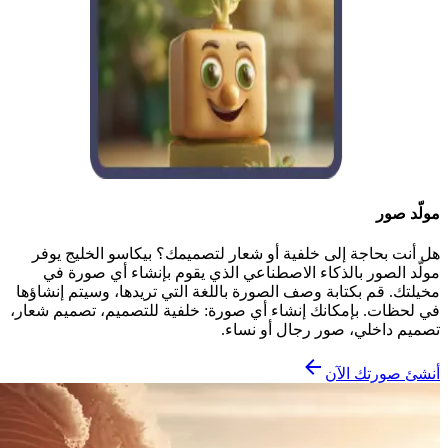
مولّد صور
هل أنت بحاجة إلى خلفية أو شعار لتصميمك؟ بيكاسو الخليج يوفر
مولّد الصور بالذكاء الاصطناعي الذي يقوم بإنشاء أي صورة في
مخيلتك. قم بكتابة وصف الصورة باللغة التي تريدها، وسيتم إنشاؤها
في لحظات. بإمكانك إنشاء أي صورة: خلفية للتصميم، تصميم شعار،
تصميم داخلي، صور رجال أو نساء.
أنشئ صورتك الآن