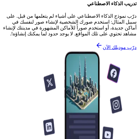
تدريب الذكاء الاصطناعي
درّب نموذج الذكاء الاصطناعي على أشياء لم يتعلمها من قبل. على
سبيل المثال: استخدم صورك الشخصية لإنشاء صور لنفسك في
أماكن جديدة، أو استخدم صوراً للأماكن المشهورة في مدينتك لإنشاء
مشاهد تحتوي على تلك المواقع. لا يوجد حدود لما يمكنك إنشاؤه!.
درّب موديلك الآن