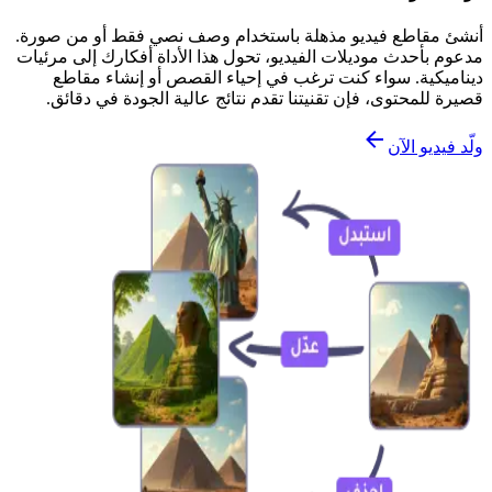
أنشئ مقاطع فيديو مذهلة باستخدام وصف نصي فقط أو من صورة.
مدعوم بأحدث موديلات الفيديو، تحول هذا الأداة أفكارك إلى مرئيات
ديناميكية. سواء كنت ترغب في إحياء القصص أو إنشاء مقاطع
قصيرة للمحتوى، فإن تقنيتنا تقدم نتائج عالية الجودة في دقائق.
ولّد فيديو الآن