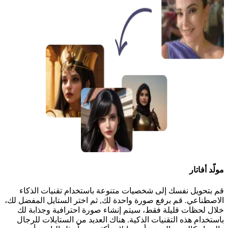
مولّد أفاتار
قم بتحويل نفسك إلى شخصيات متنوعة باستخدام تقنيات الذكاء
الاصطناعي. قم برفع صورة واحدة لك, ثم اختر الستايل المفضل لك،
خلال لحظات قليلة فقط، سيتم إنشاء صورة احترافية وجذابة لك
باستخدام هذه التقنيات الذكية. هناك العديد من الستايلات للرجال