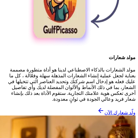
مولد شعارات
مولد الشعارات بالذكاء الاصطناعي لدينا هو أداة متطورة مصممة
بعناية لجعل عملية إنشاء الشعارات المذهلة سهلة وفعّالة ، كل ما
عليك فعله هو إدخال اسم شركتك وتحديد العناصر التي تتخيلها في
الشعار، بما في ذلك الأنماط والألوان المفضلة لديك وأي تفاصيل
أخرى تعكس هوية علامتك التجارية. ستقوم الأداة بعد ذلك بإنشاء
شعار فريد وعالي الجودة في ثوانٍ معدودة.
ولّد شعارك الآن