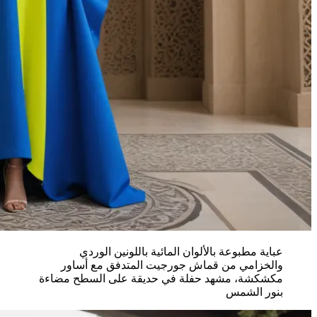
عباية مطبوعة بالألوان المائية باللونين الوردي
والخزامي من قماش جورجيت المتدفق مع أساور
مكشكشة، مشهد حفلة في حديقة على السطح مضاءة
بنور الشمس