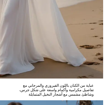
عباية من الكتان باللون الفيروزي والمرجاني مع
تفاصيل مكرامية وأكمام واسعة على شكل جرس،
وشاطئ مشمس مع أشجار النخيل المتمايلة