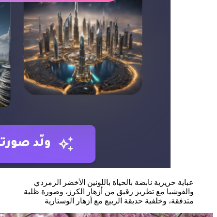
عباية حريرية نابضة بالحياة باللونين الأخضر الزمردي
والفوشيا مع تطريز رقيق من أزهار الكرز، وصورة ظلية
متدفقة، وخلفية حديقة الربيع مع أزهار الوستارية