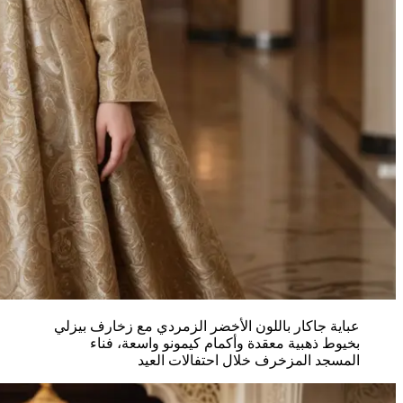
عباية جاكار باللون الأخضر الزمردي مع زخارف بيزلي
بخيوط ذهبية معقدة وأكمام كيمونو واسعة، فناء
المسجد المزخرف خلال احتفالات العيد