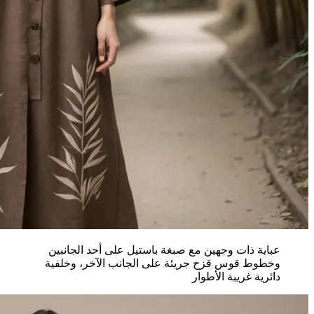
عباية ذات وجهين مع صبغة باستيل على أحد الجانبين
وخطوط قوس قزح جريئة على الجانب الآخر، وخلفية
دائرية غريبة الأطوار