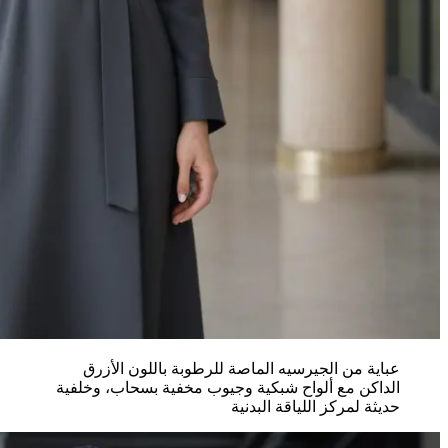
عباية من الجيرسيه الماصة للرطوبة باللون الأزرق
الداكن مع ألواح شبكية وجيوب مخفية بسحاب، وخلفية
حديثة لمركز اللياقة البدنية