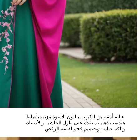
عباية أنيقة من الكريب باللون الأسود مزينة بأنماط
هندسية ذهبية معقدة على طول الحاشية والأصفاد،
وياقة عالية، وتصميم فخم لقاعة الرقص