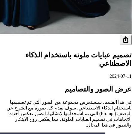
تصميم عبايات ملونه باستخدام الذكاء
الاصطناعي
2024-07-11
عرض الصور والتصاميم
في هذا القسم، سنستعرض مجموعة من الصور التي تم تصميمها
باستخدام الذكاء الاصطناعي. سوف نقدم كل صورة مع الشرح عن
الوصف (Prompt) التي تم استخدامها لإنشائها. الصور تعكس أحدث
الاتجاهات في تصميم العبايات الملونة، مما يعكس روح الابتكار
والتطور في هذا المجال.