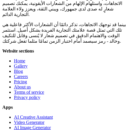
الاتجاهات، واستلهام الإلهام من الشعارات الأيقونية، يمكنك تصميم
شعارٍ له صدى لدى جمهورك، ويبني الثقة، ويعزز ولاء العلامة
التجارية الدائم.
بينما قد توجهك الاتجاهات، تذكر دائمًا أن الشعارات الأكثر فاعلية هي
تلك التي تمثل قصة علامتك التجارية الفريدة بشكل أصيل. استثمر
الوقت والاهتمام الدقيق في تصميم شعار لا يُنسى وقابل للتكيف
وخالد - رمز سيصمد أمام اختبار الزمن تمامًا مثلما تفعل شركتك.
Website sections
Home
Gallery
Blog
Careers
Pricing
About us
Terms of service
Privacy policy
Apps
AI Creative Assistant
Video Generator
AI Image Generator