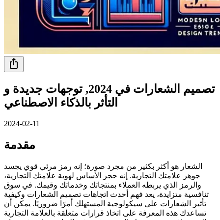
تصميم الشعارات في 2024, توجهات جديدة و
التأثر بالذكاء الاصطناعي
2024-02-11
مقدمة
الشعار هو أكثر بكثير من مجرد صورة؛ إنه رمز مرئي قوي يجسد
جوهر علامتك التجارية. إنه حجر الأساس لهوية علامتك التجارية،
والرمز الذي يربطه العملاء بمنتجاتك وخدماتك وقيمك. في سوق
تنافسية متزايدة، يعد فهم أحدث اتجاهات تصميم الشعارات وكيفية
تأثير الشعارات على سيكولوجية المستهلك أمرًا ضروريًا. يمكن أن
تساعدك هذه المعرفة على اتخاذ قرارات متعلقة بالعلامة التجارية