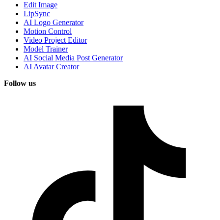
Edit Image
LipSync
AI Logo Generator
Motion Control
Video Project Editor
Model Trainer
AI Social Media Post Generator
AI Avatar Creator
Follow us