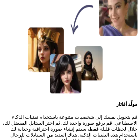
مولّد أفاتار
قم بتحويل نفسك إلى شخصيات متنوعة باستخدام تقنيات الذكاء
الاصطناعي. قم برفع صورة واحدة لك, ثم اختر الستايل المفضل لك،
خلال لحظات قليلة فقط، سيتم إنشاء صورة احترافية وجذابة لك
باستخدام هذه التقنيات الذكية. هناك العديد من الستايلات للرجال