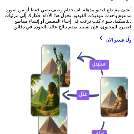
أنشئ مقاطع فيديو مذهلة باستخدام وصف نصي فقط أو من صورة.
مدعوم بأحدث موديلات الفيديو، تحول هذا الأداة أفكارك إلى مرئيات
ديناميكية. سواء كنت ترغب في إحياء القصص أو إنشاء مقاطع
قصيرة للمحتوى، فإن تقنيتنا تقدم نتائج عالية الجودة في دقائق.
ولّد فيديو الآن