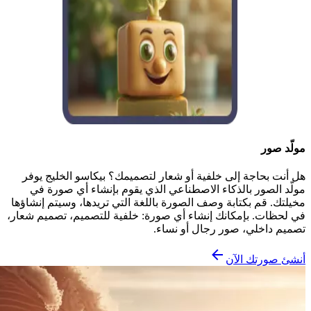
مولّد صور
هل أنت بحاجة إلى خلفية أو شعار لتصميمك؟ بيكاسو الخليج يوفر
مولّد الصور بالذكاء الاصطناعي الذي يقوم بإنشاء أي صورة في
مخيلتك. قم بكتابة وصف الصورة باللغة التي تريدها، وسيتم إنشاؤها
في لحظات. بإمكانك إنشاء أي صورة: خلفية للتصميم، تصميم شعار،
تصميم داخلي، صور رجال أو نساء.
أنشئ صورتك الآن