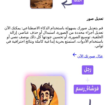
تعديل صور
قم بتعديل صورك بسهولة باستخدام الذكاء الاصطناعي: يمكنك الآن
تعديل أجزاء محددة من الصورة، استبدال أو حذف عناصر، إزالة
الخلفية، توسيع الصورة، أو تحسين جودتها كل ذلك بوصف نصي أو
باستخدام الأدوات. استمتع بحرية إبداعية كاملة ونتائج احترافية في
ثواني.
عدّل صورتك الآن