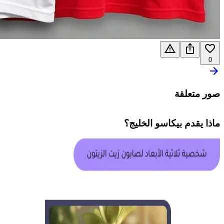
0
صور متعلقة
ماذا يقدم
بيكاسو الخليج
؟