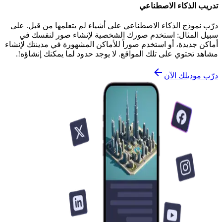
تدريب الذكاء الاصطناعي
درّب نموذج الذكاء الاصطناعي على أشياء لم يتعلمها من قبل. على
سبيل المثال: استخدم صورك الشخصية لإنشاء صور لنفسك في
أماكن جديدة، أو استخدم صوراً للأماكن المشهورة في مدينتك لإنشاء
مشاهد تحتوي على تلك المواقع. لا يوجد حدود لما يمكنك إنشاؤه!.
درّب موديلك الآن